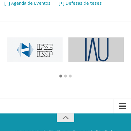
[+] Agenda de Eventos
[+] Defesas de teses