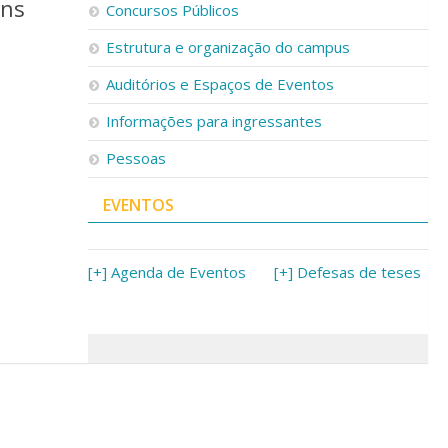
ons
Concursos Públicos
Estrutura e organização do campus
Auditórios e Espaços de Eventos
Informações para ingressantes
Pessoas
EVENTOS
[+] Agenda de Eventos
[+] Defesas de teses