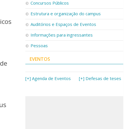
Concursos Públicos
Estrutura e organização do campus
icos
Auditórios e Espaços de Eventos
Informações para ingressantes
Pessoas
EVENTOS
 de
[+] Agenda de Eventos
[+] Defesas de teses
mus