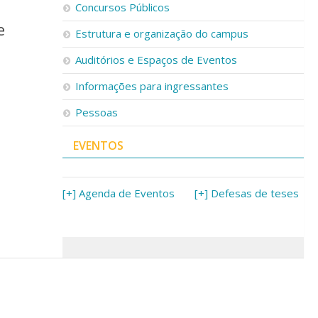
Concursos Públicos
e
Estrutura e organização do campus
Auditórios e Espaços de Eventos
Informações para ingressantes
Pessoas
EVENTOS
[+] Agenda de Eventos
[+] Defesas de teses