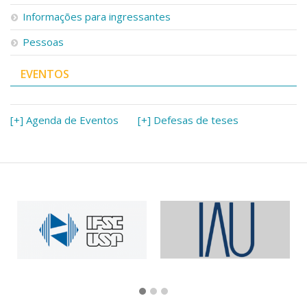
Informações para ingressantes
Pessoas
EVENTOS
[+] Agenda de Eventos
[+] Defesas de teses