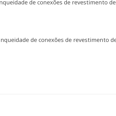
tanqueidade de conexões de revestimento de
stanqueidade de conexões de revestimento d