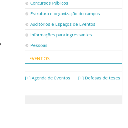
Concursos Públicos
Estrutura e organização do campus
Auditórios e Espaços de Eventos
Informações para ingressantes
e
Pessoas
EVENTOS
[+] Agenda de Eventos
[+] Defesas de teses