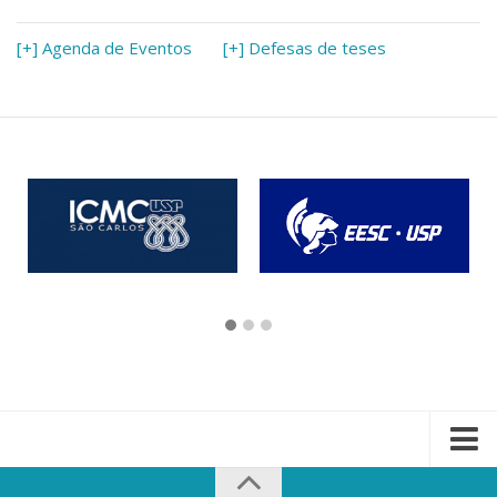
[+] Agenda de Eventos
[+] Defesas de teses