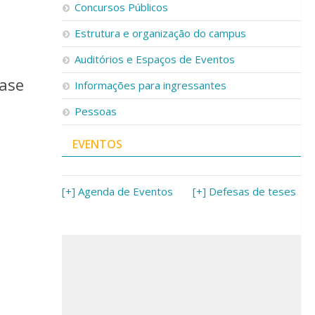
Concursos Públicos
Estrutura e organização do campus
Auditórios e Espaços de Eventos
ease
Informações para ingressantes
Pessoas
EVENTOS
[+] Agenda de Eventos
[+] Defesas de teses