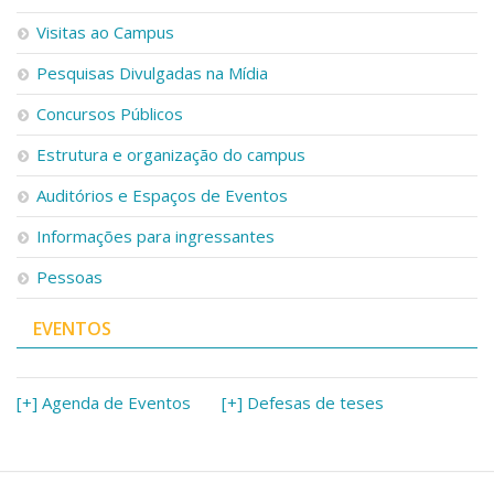
Visitas ao Campus
Pesquisas Divulgadas na Mídia
Concursos Públicos
Estrutura e organização do campus
Auditórios e Espaços de Eventos
Informações para ingressantes
Pessoas
EVENTOS
[+] Agenda de Eventos
[+] Defesas de teses