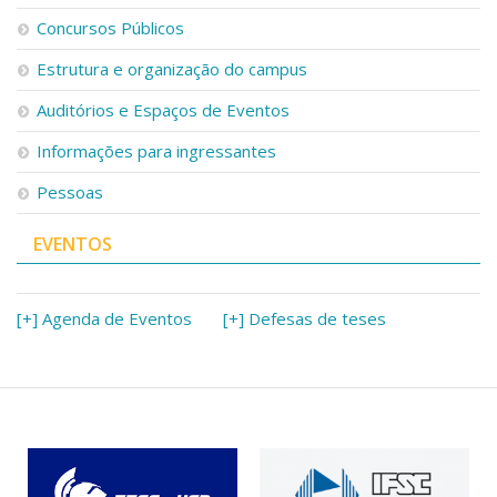
Concursos Públicos
Estrutura e organização do campus
Auditórios e Espaços de Eventos
Informações para ingressantes
Pessoas
EVENTOS
[+] Agenda de Eventos
[+] Defesas de teses