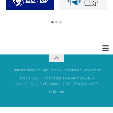
Universidade de São Paulo - Campus de São Carlos
Área 1 - Av. Trabalhador são-carlense, 400
Área 2 - Av. João Dagnone, 1100, São Carlos/SP
Créditos