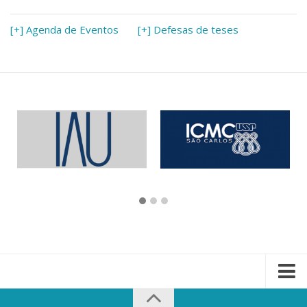
[+] Agenda de Eventos
[+] Defesas de teses