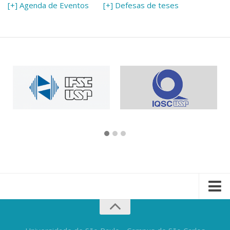
[+] Agenda de Eventos
[+] Defesas de teses