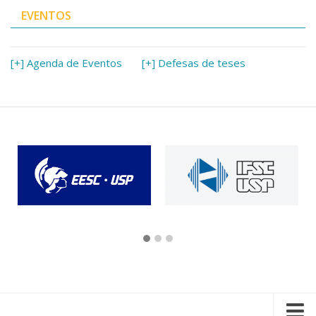
EVENTOS
[+] Agenda de Eventos
[+] Defesas de teses