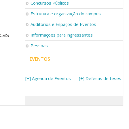
Concursos Públicos
Estrutura e organização do campus
Auditórios e Espaços de Eventos
cas
Informações para ingressantes
Pessoas
EVENTOS
[+] Agenda de Eventos
[+] Defesas de teses