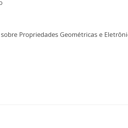
o
 sobre Propriedades Geométricas e Eletrôni