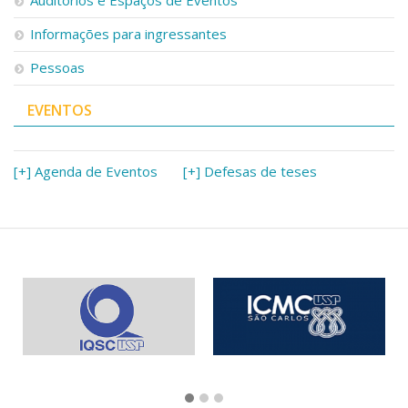
Informações para ingressantes
Pessoas
EVENTOS
[+] Agenda de Eventos
[+] Defesas de teses