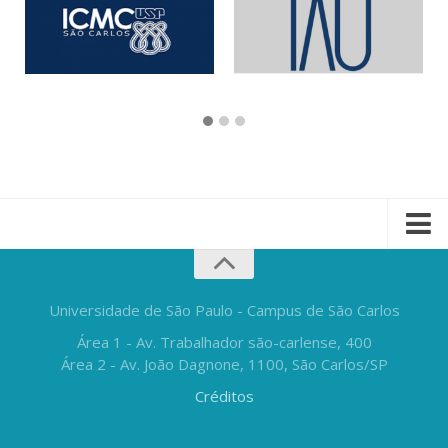
Universidade de São Paulo - Campus de São Carlos
Área 1 - Av. Trabalhador são-carlense, 400
Área 2 - Av. João Dagnone, 1100, São Carlos/SP
Créditos