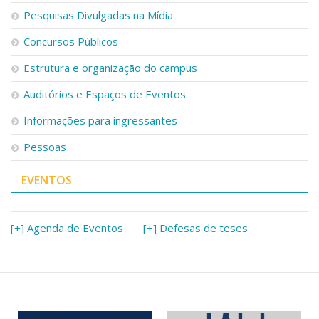
Pesquisas Divulgadas na Mídia
Concursos Públicos
Estrutura e organização do campus
Auditórios e Espaços de Eventos
Informações para ingressantes
Pessoas
EVENTOS
[+] Agenda de Eventos
[+] Defesas de teses