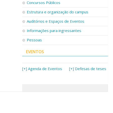
Concursos Públicos
Estrutura e organização do campus
Auditórios e Espaços de Eventos
Informações para ingressantes
Pessoas
EVENTOS
[+] Agenda de Eventos
[+] Defesas de teses