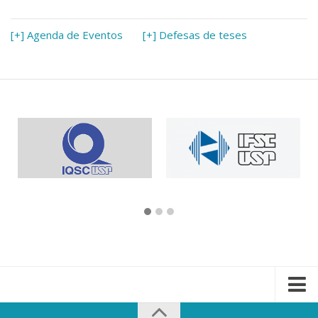
[+] Agenda de Eventos
[+] Defesas de teses