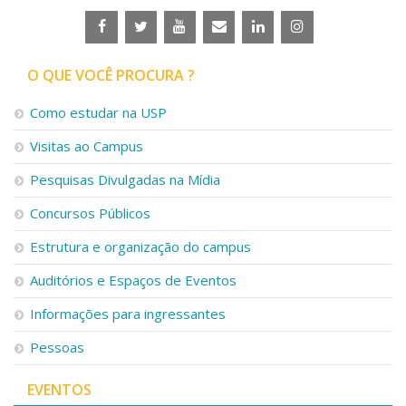
O QUE VOCÊ PROCURA ?
Como estudar na USP
Visitas ao Campus
Pesquisas Divulgadas na Mídia
Concursos Públicos
Estrutura e organização do campus
Auditórios e Espaços de Eventos
Informações para ingressantes
Pessoas
EVENTOS