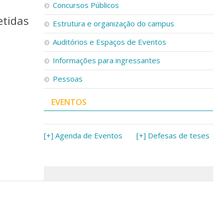
Concursos Públicos
etidas
Estrutura e organização do campus
Auditórios e Espaços de Eventos
Informações para ingressantes
Pessoas
EVENTOS
[+] Agenda de Eventos
[+] Defesas de teses