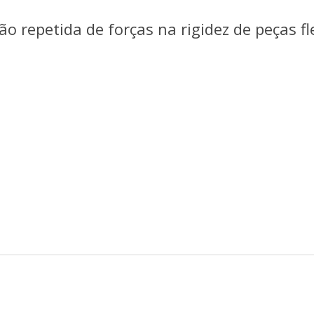
ão repetida de forças na rigidez de peças fl