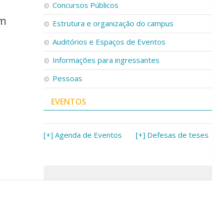
Concursos Públicos
em
Estrutura e organização do campus
Auditórios e Espaços de Eventos
Informações para ingressantes
Pessoas
EVENTOS
[+] Agenda de Eventos
[+] Defesas de teses