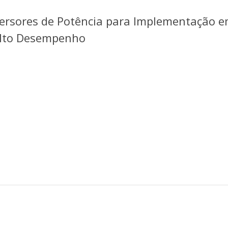
ersores de Potência para Implementação 
Alto Desempenho