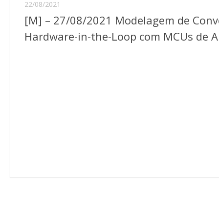
22/08/2021
[M] – 27/08/2021 Modelagem de Conv
Hardware-in-the-Loop com MCUs de 