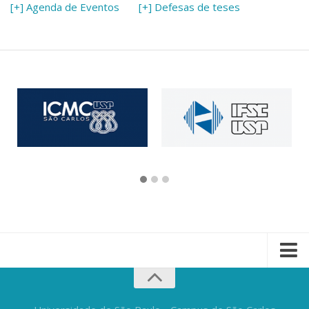
[+] Agenda de Eventos
[+] Defesas de teses