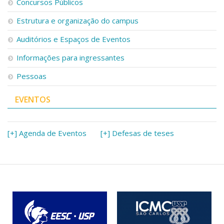
Concursos Públicos
Estrutura e organização do campus
Auditórios e Espaços de Eventos
Informações para ingressantes
Pessoas
EVENTOS
[+] Agenda de Eventos
[+] Defesas de teses