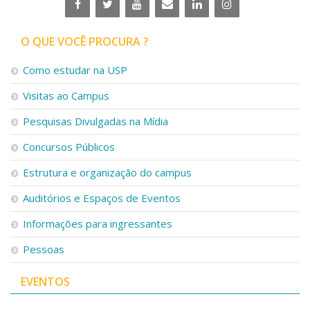
O QUE VOCÊ PROCURA ?
Como estudar na USP
Visitas ao Campus
Pesquisas Divulgadas na Mídia
Concursos Públicos
Estrutura e organização do campus
Auditórios e Espaços de Eventos
Informações para ingressantes
Pessoas
EVENTOS