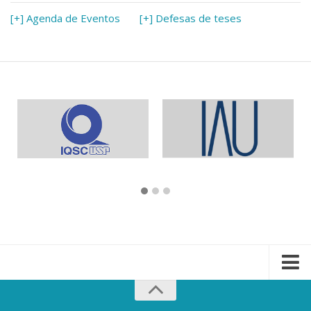
[+] Agenda de Eventos
[+] Defesas de teses