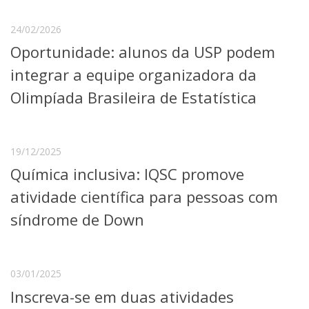
24/02/2026
Oportunidade: alunos da USP podem
integrar a equipe organizadora da
Olimpíada Brasileira de Estatística
19/12/2025
Química inclusiva: IQSC promove
atividade científica para pessoas com
síndrome de Down
03/01/2025
Inscreva-se em duas atividades