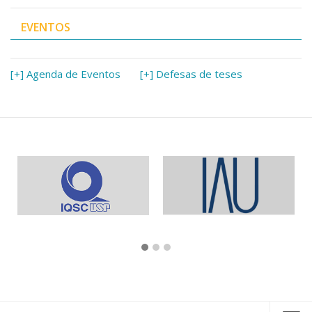
EVENTOS
[+] Agenda de Eventos
[+] Defesas de teses