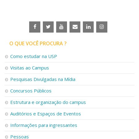
O QUE VOCÊ PROCURA ?
Como estudar na USP
Visitas ao Campus
Pesquisas Divulgadas na Mídia
Concursos Públicos
Estrutura e organização do campus
Auditórios e Espaços de Eventos
Informações para ingressantes
Pessoas