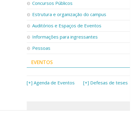
Concursos Públicos
Estrutura e organização do campus
Auditórios e Espaços de Eventos
Informações para ingressantes
Pessoas
EVENTOS
[+] Agenda de Eventos
[+] Defesas de teses