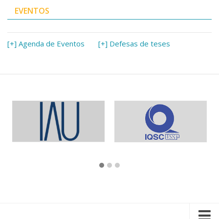
EVENTOS
[+] Agenda de Eventos
[+] Defesas de teses