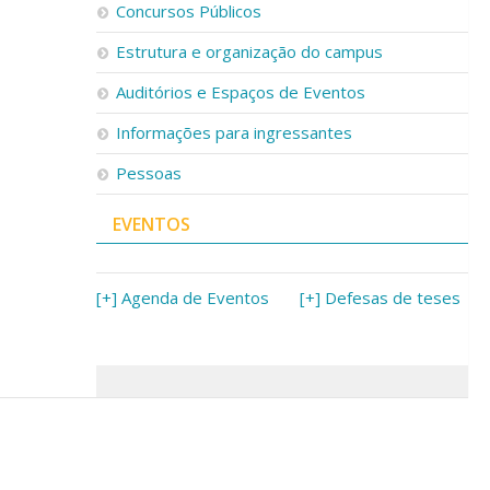
Concursos Públicos
Estrutura e organização do campus
Auditórios e Espaços de Eventos
Informações para ingressantes
Pessoas
EVENTOS
[+] Agenda de Eventos
[+] Defesas de teses