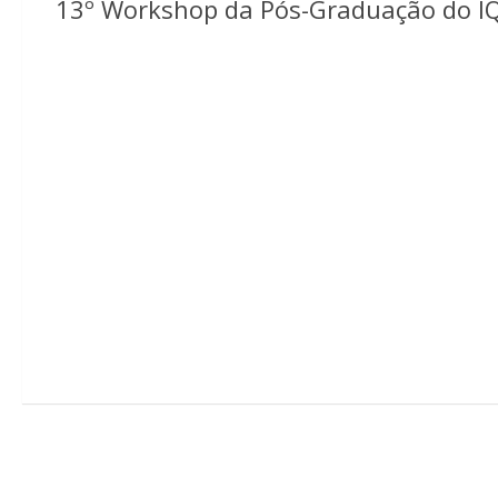
13º Workshop da Pós-Graduação do 