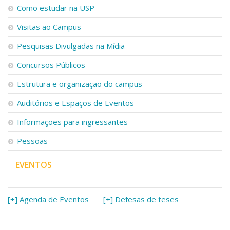
Como estudar na USP
Visitas ao Campus
Pesquisas Divulgadas na Mídia
Concursos Públicos
Estrutura e organização do campus
Auditórios e Espaços de Eventos
Informações para ingressantes
Pessoas
EVENTOS
[+] Agenda de Eventos
[+] Defesas de teses