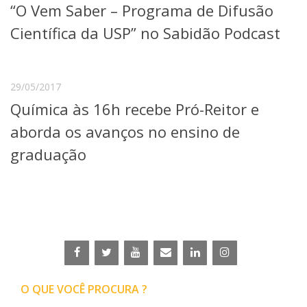
“O Vem Saber – Programa de Difusão
Científica da USP” no Sabidão Podcast
29/05/2017
Química às 16h recebe Pró-Reitor e
aborda os avanços no ensino de
graduação
O QUE VOCÊ PROCURA ?