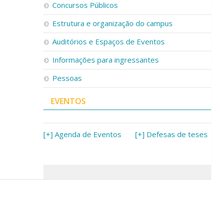
Concursos Públicos
Estrutura e organização do campus
Auditórios e Espaços de Eventos
Informações para ingressantes
Pessoas
EVENTOS
[+] Agenda de Eventos
[+] Defesas de teses