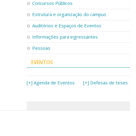
Concursos Públicos
Estrutura e organização do campus
Auditórios e Espaços de Eventos
Informações para ingressantes
Pessoas
EVENTOS
[+] Agenda de Eventos
[+] Defesas de teses