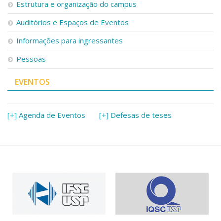
Estrutura e organização do campus
Auditórios e Espaços de Eventos
Informações para ingressantes
Pessoas
EVENTOS
[+] Agenda de Eventos
[+] Defesas de teses