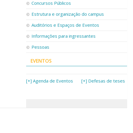
Concursos Públicos
Estrutura e organização do campus
Auditórios e Espaços de Eventos
Informações para ingressantes
Pessoas
EVENTOS
[+] Agenda de Eventos
[+] Defesas de teses