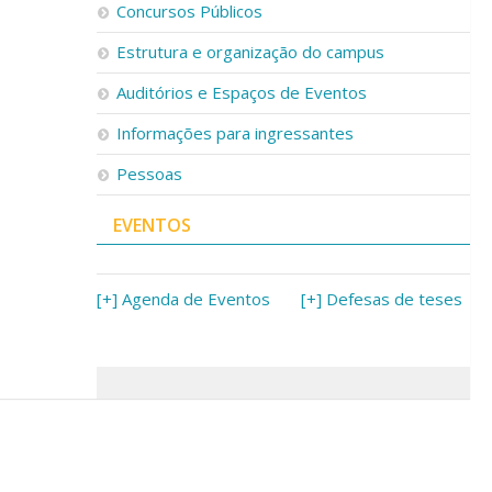
Concursos Públicos
Estrutura e organização do campus
Auditórios e Espaços de Eventos
Informações para ingressantes
Pessoas
EVENTOS
[+] Agenda de Eventos
[+] Defesas de teses