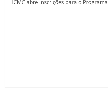
ICMC abre inscrições para o Program