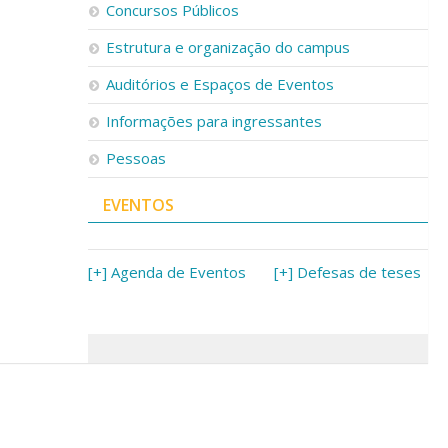
Concursos Públicos
Estrutura e organização do campus
Auditórios e Espaços de Eventos
Informações para ingressantes
Pessoas
EVENTOS
[+] Agenda de Eventos
[+] Defesas de teses