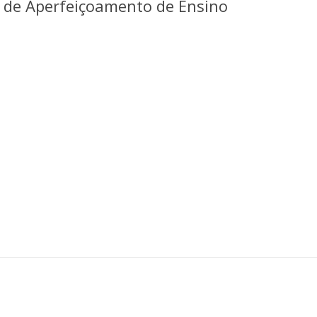
a de Aperfeiçoamento de Ensino