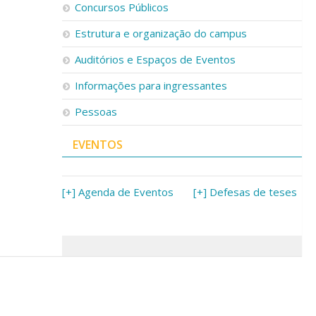
Concursos Públicos
Estrutura e organização do campus
Auditórios e Espaços de Eventos
Informações para ingressantes
Pessoas
EVENTOS
[+] Agenda de Eventos
[+] Defesas de teses