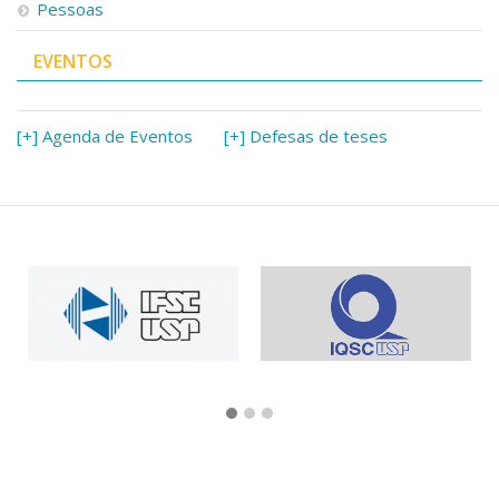
Pessoas
EVENTOS
[+] Agenda de Eventos
[+] Defesas de teses