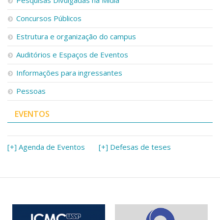
Concursos Públicos
Estrutura e organização do campus
Auditórios e Espaços de Eventos
Informações para ingressantes
Pessoas
EVENTOS
[+] Agenda de Eventos
[+] Defesas de teses