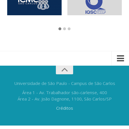
Universidade de São Paulo - Campus de São Carlos
Área 1 - Av. Trabalhador são-carlense, 400
Área 2 - Av. João Dagnone, 1100, São Carlos/SP
Créditos