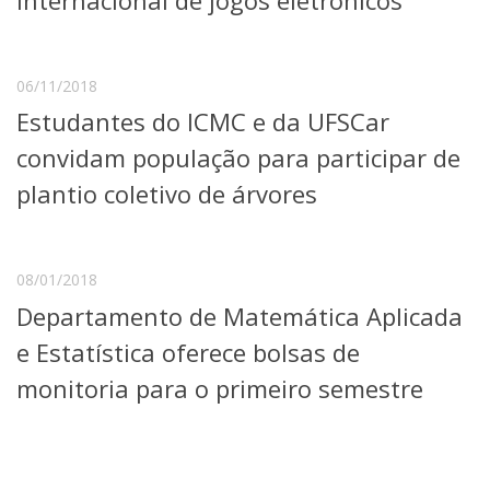
internacional de jogos eletrônicos
06/11/2018
Estudantes do ICMC e da UFSCar
convidam população para participar de
plantio coletivo de árvores
08/01/2018
Departamento de Matemática Aplicada
e Estatística oferece bolsas de
monitoria para o primeiro semestre