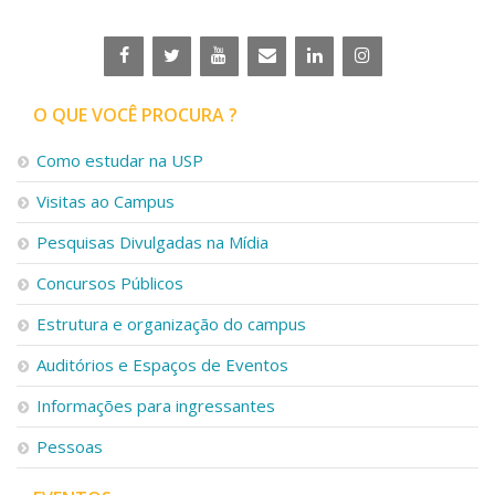
O QUE VOCÊ PROCURA ?
Como estudar na USP
Visitas ao Campus
Pesquisas Divulgadas na Mídia
Concursos Públicos
Estrutura e organização do campus
Auditórios e Espaços de Eventos
Informações para ingressantes
Pessoas