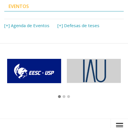
EVENTOS
[+] Agenda de Eventos
[+] Defesas de teses