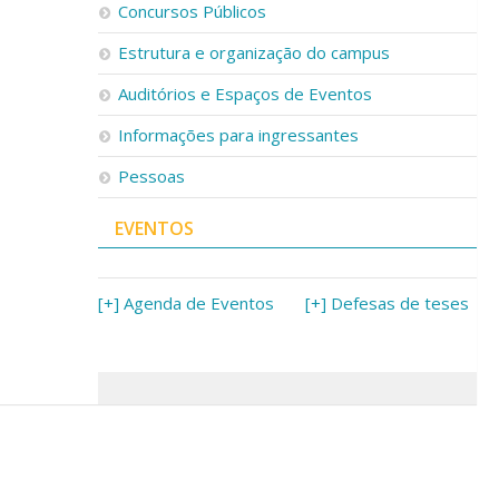
Concursos Públicos
Estrutura e organização do campus
Auditórios e Espaços de Eventos
Informações para ingressantes
Pessoas
EVENTOS
[+] Agenda de Eventos
[+] Defesas de teses