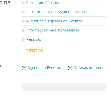
so na
Concursos Públicos
Estrutura e organização do campus
Auditórios e Espaços de Eventos
Informações para ingressantes
Pessoas
EVENTOS
o
[+] Agenda de Eventos
[+] Defesas de teses