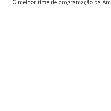
O melhor time de programação da Amé