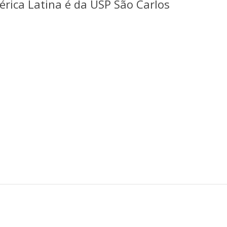
rica Latina é da USP São Carlos