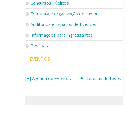
Concursos Públicos
Estrutura e organização do campus
Auditórios e Espaços de Eventos
Informações para ingressantes
Pessoas
EVENTOS
[+] Agenda de Eventos
[+] Defesas de teses