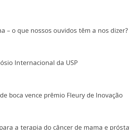
 – o que nossos ouvidos têm a nos dizer?
ósio Internacional da USP
 de boca vence prêmio Fleury de Inovação
para a terapia do câncer de mama e prósta