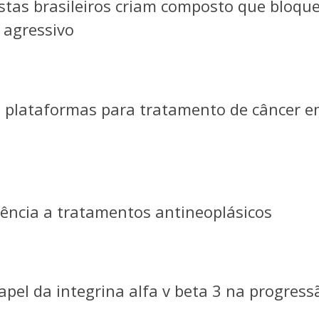
stas brasileiros criam composto que bloque
 agressivo
 plataformas para tratamento de câncer 
ência a tratamentos antineoplásicos
pel da integrina alfa v beta 3 na progress