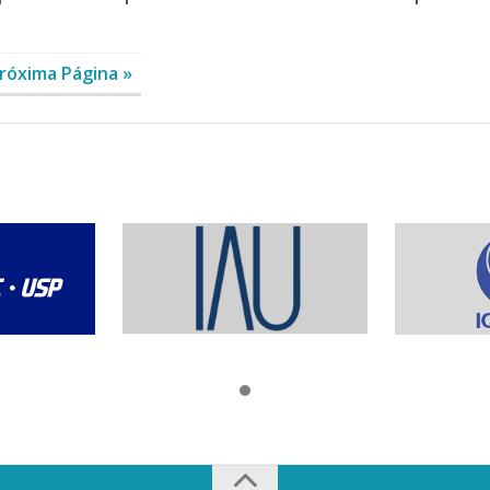
róxima Página »