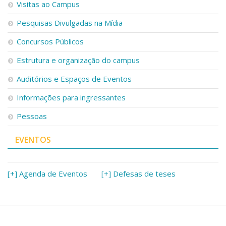
Visitas ao Campus
Pesquisas Divulgadas na Mídia
Concursos Públicos
Estrutura e organização do campus
Auditórios e Espaços de Eventos
Informações para ingressantes
Pessoas
EVENTOS
[+] Agenda de Eventos
[+] Defesas de teses