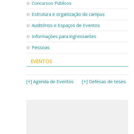
Concursos Públicos
Estrutura e organização do campus
Auditórios e Espaços de Eventos
Informações para ingressantes
Pessoas
EVENTOS
[+] Agenda de Eventos
[+] Defesas de teses