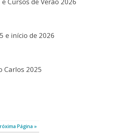
 e Cursos de Verão 2026
 e início de 2026
o Carlos 2025
róxima Página »