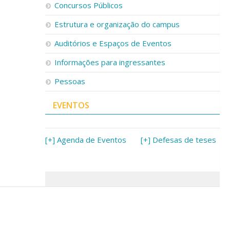
Concursos Públicos
Estrutura e organização do campus
Auditórios e Espaços de Eventos
Informações para ingressantes
Pessoas
EVENTOS
[+] Agenda de Eventos
[+] Defesas de teses