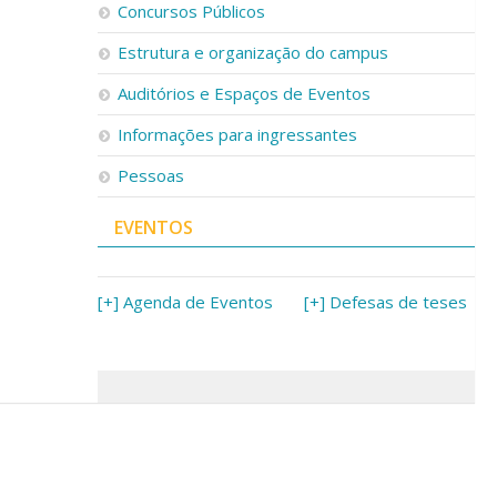
Concursos Públicos
Estrutura e organização do campus
Auditórios e Espaços de Eventos
Informações para ingressantes
Pessoas
EVENTOS
[+] Agenda de Eventos
[+] Defesas de teses