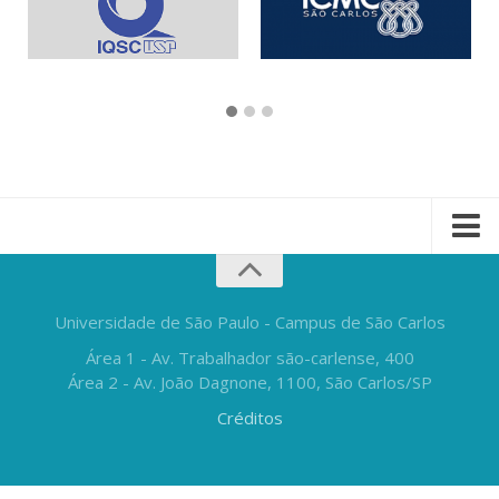
Universidade de São Paulo - Campus de São Carlos
Área 1 - Av. Trabalhador são-carlense, 400
Área 2 - Av. João Dagnone, 1100, São Carlos/SP
Créditos