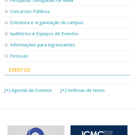
Concursos Públicos
Estrutura e organização do campus
Auditórios e Espaços de Eventos
Informações para ingressantes
Pessoas
EVENTOS
[+] Agenda de Eventos
[+] Defesas de teses