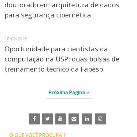
doutorado em arquitetura de dados
para segurança cibernética
18/02/2025
Oportunidade para cientistas da
computação na USP: duas bolsas de
treinamento técnico da Fapesp
Próxima Página »
O QUE VOCÊ PROCURA ?