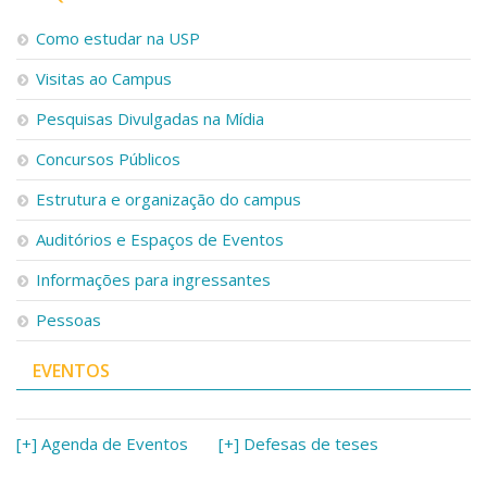
Como estudar na USP
Visitas ao Campus
Pesquisas Divulgadas na Mídia
Concursos Públicos
Estrutura e organização do campus
Auditórios e Espaços de Eventos
Informações para ingressantes
Pessoas
EVENTOS
[+] Agenda de Eventos
[+] Defesas de teses