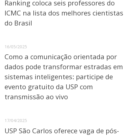
Ranking coloca seis professores do
ICMC na lista dos melhores cientistas
do Brasil
16/05/2025
Como a comunicação orientada por
dados pode transformar estradas em
sistemas inteligentes: participe de
evento gratuito da USP com
transmissão ao vivo
17/04/2025
USP São Carlos oferece vaga de pós-