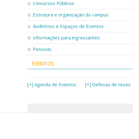
Concursos Públicos
Estrutura e organização do campus
Auditórios e Espaços de Eventos
Informações para ingressantes
Pessoas
EVENTOS
[+] Agenda de Eventos
[+] Defesas de teses